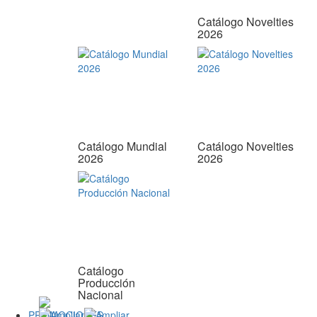
Catálogo Novelties
2026
Catálogo Mundial
Catálogo Novelties
2026
2026
Catálogo
Producción
Nacional
PROMOCIONES