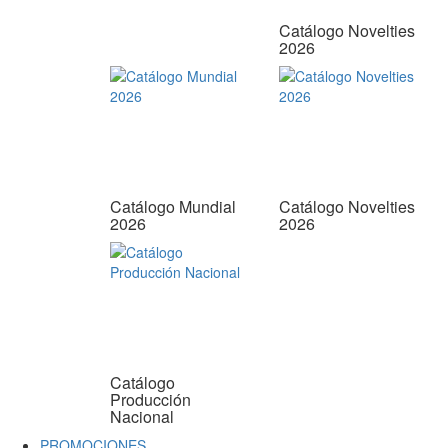
Catálogo Novelties
2026
Catálogo Mundial
Catálogo Novelties
2026
2026
Catálogo
Producción
Nacional
PROMOCIONES