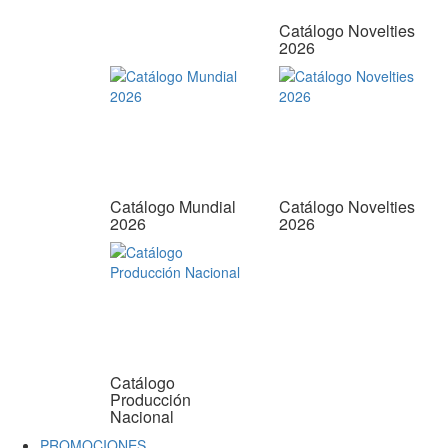
Catálogo Novelties
2026
Catálogo Mundial
Catálogo Novelties
2026
2026
Catálogo
Producción
Nacional
PROMOCIONES