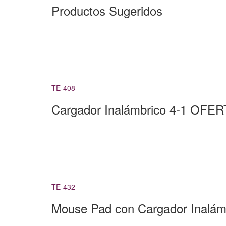
Productos Sugeridos
TE-408
Cargador Inalámbrico 4-1 OFE
TE-432
Mouse Pad con Cargador Inalám