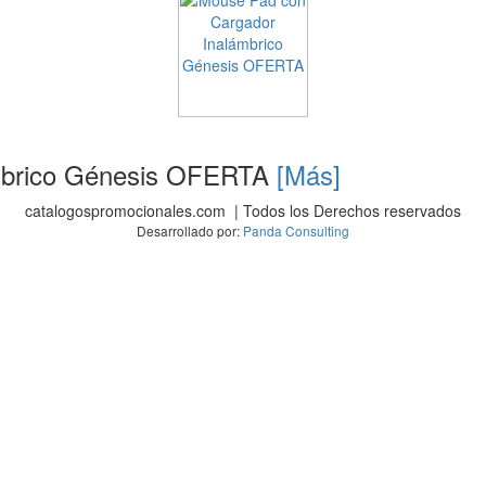
mbrico Génesis OFERTA
[Más]
catalogospromocionales.com | Todos los Derechos reservados
Desarrollado por:
Panda Consulting