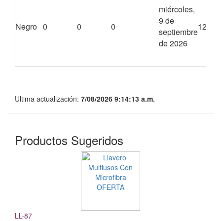
miércoles,
9 de
Negro
0
0
0
1200
septiembre
de 2026
Ultima actualización:
7/08/2026 9:14:13 a.m.
Productos Sugeridos
LL-87