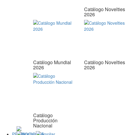
Catálogo Novelties
2026
Catálogo Mundial
Catálogo Novelties
2026
2026
Catálogo
Producción
Nacional
PROMOCIONES