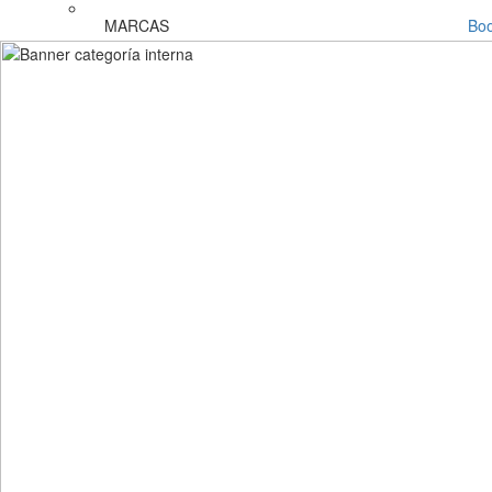
MARCAS
Bo