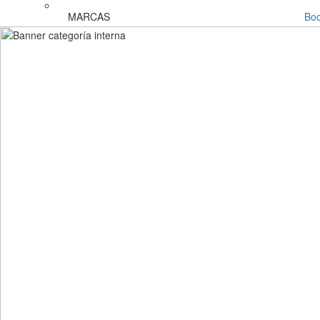
MARCAS
Bo