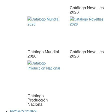
Catálogo Novelties
2026
Catálogo Mundial
Catálogo Novelties
2026
2026
Catálogo
Producción
Nacional
PROMOCIONES