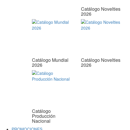
Catálogo Novelties
2026
Catálogo Mundial
Catálogo Novelties
2026
2026
Catálogo
Producción
Nacional
PROMOCIONES