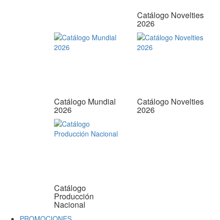
Catálogo Novelties
2026
Catálogo Mundial
Catálogo Novelties
2026
2026
Catálogo
Producción
Nacional
PROMOCIONES