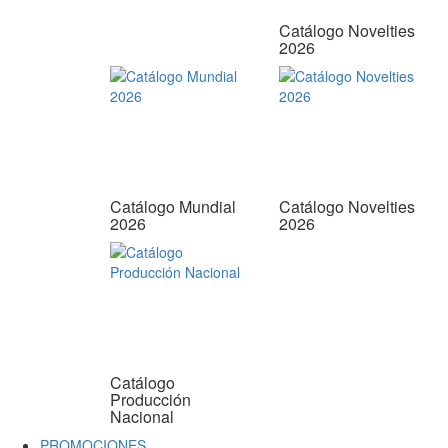
Catálogo Novelties
2026
Catálogo Mundial
Catálogo Novelties
2026
2026
Catálogo
Producción
Nacional
PROMOCIONES