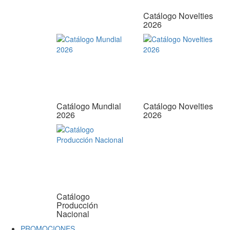
Catálogo Novelties
2026
Catálogo Mundial
Catálogo Novelties
2026
2026
Catálogo
Producción
Nacional
PROMOCIONES