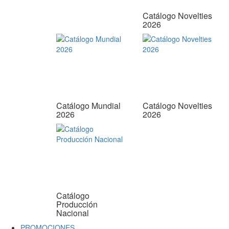
Catálogo Novelties
2026
Catálogo Mundial
Catálogo Novelties
2026
2026
Catálogo
Producción
Nacional
PROMOCIONES