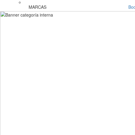
MARCAS
Bo